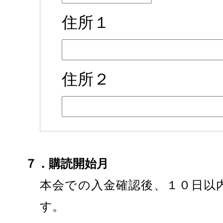
住所１
住所２
７．購読開始月
本会での入金確認後、１０日以
す。