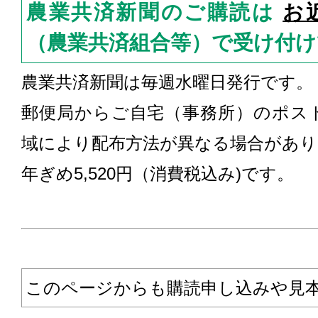
農業共済新聞のご購読は
お
（農業共済組合等）で受け付
農業共済新聞は毎週水曜日発行です。
郵便局からご自宅（事務所）のポス
域により配布方法が異なる場合があり
年ぎめ5,520円（消費税込み)です。
このページからも購読申し込みや見