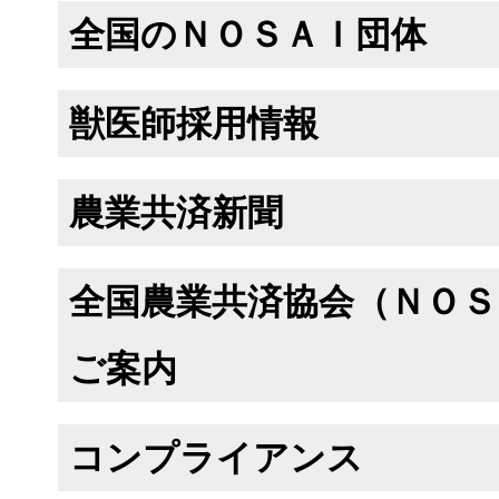
全国のＮＯＳＡＩ団体
獣医師採用情報
農業共済新聞
全国農業共済協会（ＮＯＳ
ご案内
コンプライアンス