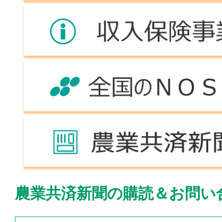
農業共済新聞の購読＆お問い