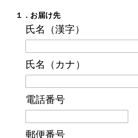
１．お届け先
氏名（漢字）
氏名（カナ）
電話番号
郵便番号