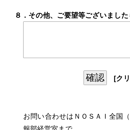
８．その他、ご要望等ございました
[クリ
お問い合わせはＮＯＳＡＩ全国（
報部経営室まで