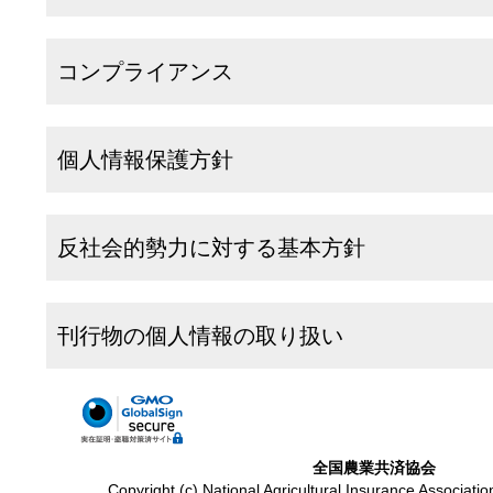
コンプライアンス
個人情報保護方針
反社会的勢力に対する基本方針
刊行物の個人情報の取り扱い
全国農業共済協会
Copyright (c) National Agricultural Insurance Associatio