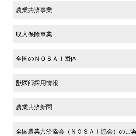
農業共済事業
収入保険事業
全国のＮＯＳＡＩ団体
獣医師採用情報
農業共済新聞
全国農業共済協会（ＮＯＳＡＩ協会）のご