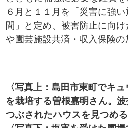
６月と１１月を「災害に強い
間」と定め、被害防止に向け
や園芸施設共済・収入保険の
〈写真上：島田市東町でキュ
を栽培する曽根嘉明さん。波
つぶされたハウスを見つめる